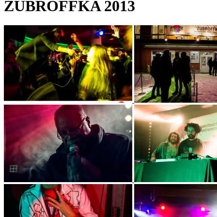
ŻUBROFFKA 2013