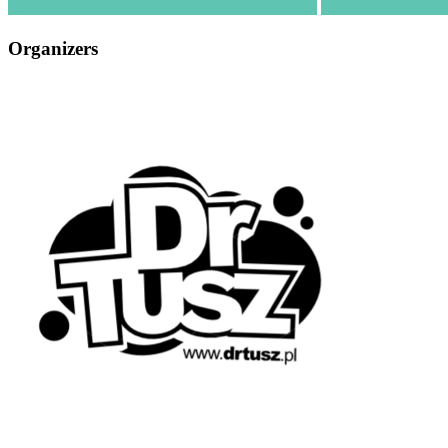
Organizers