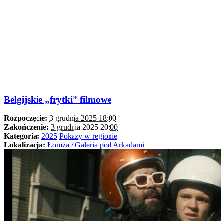
Belgijskie „frytki” filmowe
Rozpoczęcie:
3 grudnia 2025 18:00
Zakończenie:
3 grudnia 2025 20:00
Kategoria:
2025
Pokazy w regionie
Lokalizacja:
Łomża / Galeria pod Arkadami