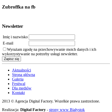
Zubroffka na fb
Newsletter
Imię i nazwisko
E-mail
Wyrażam zgodę na przechowywanie moich danych i ich
wykorzystywanie na potrzeby usługi newsletter.
Aktualności
Strona główna
Galeria
Festiwal
Dla mediów
Kontakt
2013 © Agencja Digital Factory. Wszelkie prawa zastrzeżone.
Realizacja:
Digital Factory
-
strony www Białystok