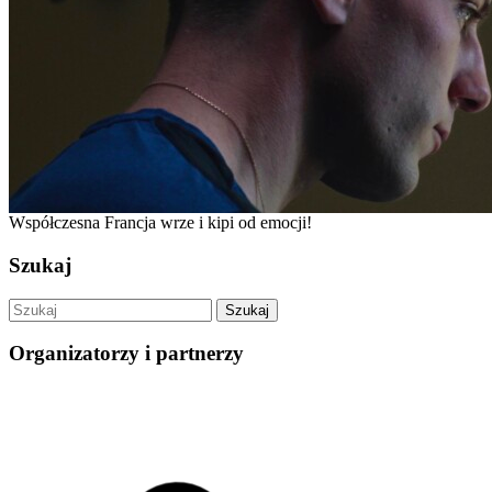
Współczesna Francja wrze i kipi od emocji!
Szukaj
Organizatorzy i partnerzy